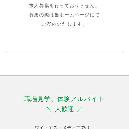
求人募集を行っておりません。
募集の際は当ホームページにて
ご案内いたします。
職場見学、体験アルバイト
＼ 大歓迎 ／
ワイ・エス・メディアでは、