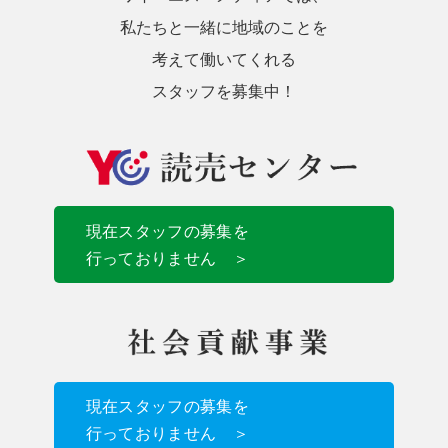
私たちと一緒に地域のことを
考えて働いてくれる
スタッフを募集中！
現在スタッフの募集を
行っておりません ＞
現在スタッフの募集を
行っておりません ＞