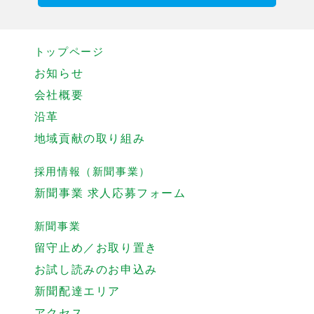
トップページ
お知らせ
会社概要
沿革
地域貢献の取り組み
採用情報（新聞事業）
新聞事業 求人応募フォーム
新聞事業
留守止め／お取り置き
お試し読みのお申込み
新聞配達エリア
アクセス