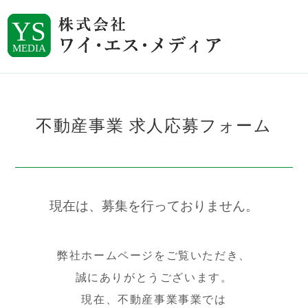
不動産事業 求人応募フォーム
現在は、募集を行っておりません。
弊社ホームページをご覧いただき、
誠にありがとうございます。
現在、不動産事業事業では